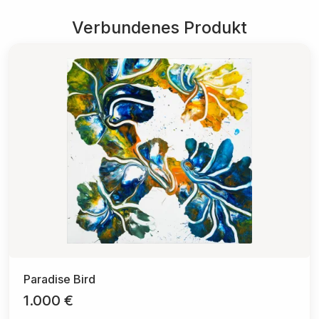
Verbundenes Produkt
Paradise Bird
1.000 €