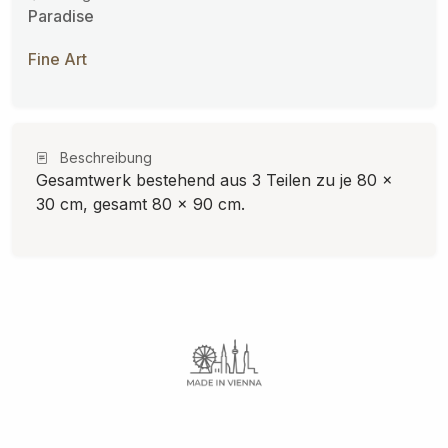
Paradise
Fine Art
Beschreibung
Gesamtwerk bestehend aus 3 Teilen zu je 80 x
30 cm, gesamt 80 x 90 cm.