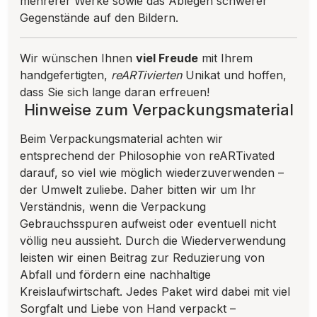
mehrerer Werke sowie das Ablegen schwerer
Gegenstände auf den Bildern.
Wir wünschen Ihnen
viel Freude
mit Ihrem
handgefertigten,
reARTivierten
Unikat und hoffen,
dass Sie sich lange daran erfreuen!
Hinweise zum Verpackungsmaterial
Beim Verpackungsmaterial achten wir
entsprechend der Philosophie von reARTivated
darauf, so viel wie möglich wiederzuverwenden –
der Umwelt zuliebe. Daher bitten wir um Ihr
Verständnis, wenn die Verpackung
Gebrauchsspuren aufweist oder eventuell nicht
völlig neu aussieht. Durch die Wiederverwendung
leisten wir einen Beitrag zur Reduzierung von
Abfall und fördern eine nachhaltige
Kreislaufwirtschaft. Jedes Paket wird dabei mit viel
Sorgfalt und Liebe von Hand verpackt –