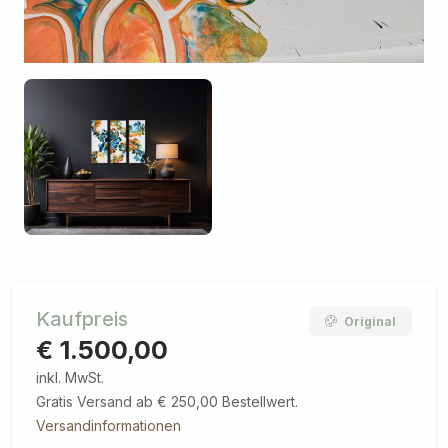
Kaufpreis
Original
€ 1.500,00
inkl. MwSt.
Gratis Versand ab € 250,00 Bestellwert.
Versandinformationen