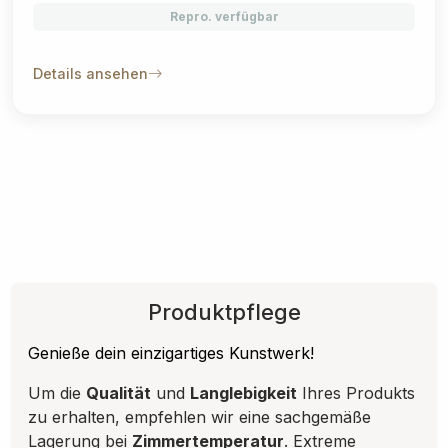
Repro. verfügbar
Details ansehen
Produktpflege
Genieße dein einzigartiges Kunstwerk!
Um die
Qualität
und
Langlebigkeit
Ihres Produkts
zu erhalten, empfehlen wir eine sachgemäße
Lagerung bei
Zimmertemperatur
. Extreme