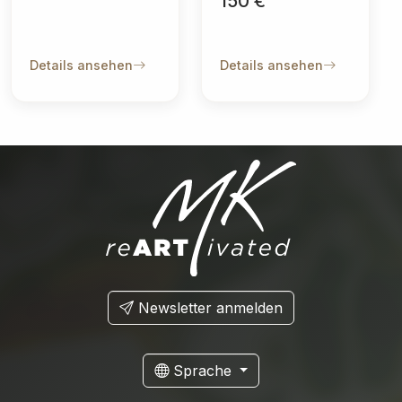
150 €
Details ansehen
Details ansehen
Newsletter anmelden
Sprache