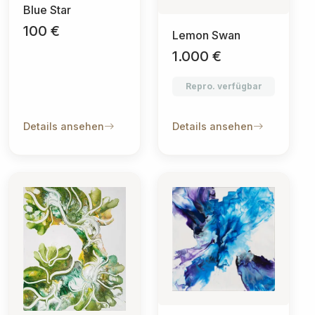
Blue Star
100 €
Lemon Swan
1.000 €
Repro. verfügbar
Details ansehen
Details ansehen