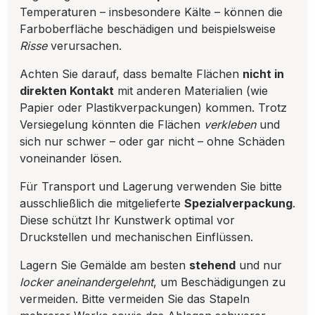
Temperaturen – insbesondere Kälte – können die
Farboberfläche beschädigen und beispielsweise
Risse
verursachen.
Achten Sie darauf, dass bemalte Flächen
nicht in
direkten Kontakt
mit anderen Materialien (wie
Papier oder Plastikverpackungen) kommen. Trotz
Versiegelung könnten die Flächen
verkleben
und
sich nur schwer – oder gar nicht – ohne Schäden
voneinander lösen.
Für Transport und Lagerung verwenden Sie bitte
ausschließlich die mitgelieferte
Spezialverpackung
.
Diese schützt Ihr Kunstwerk optimal vor
Druckstellen und mechanischen Einflüssen.
Lagern Sie Gemälde am besten
stehend
und nur
locker aneinandergelehnt
, um Beschädigungen zu
vermeiden. Bitte vermeiden Sie das Stapeln