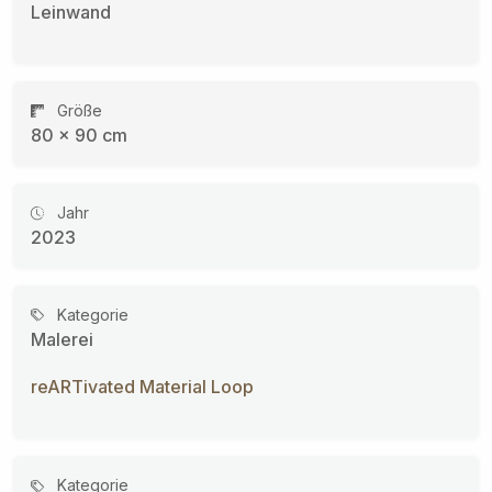
Leinwand
Größe
80 × 90 cm
Jahr
2023
Kategorie
Malerei
reARTivated Material Loop
Kategorie