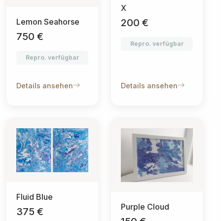
X
Lemon Seahorse
200 €
750 €
Repro. verfügbar
Repro. verfügbar
Details ansehen
Details ansehen
Fluid Blue
Purple Cloud
375 €