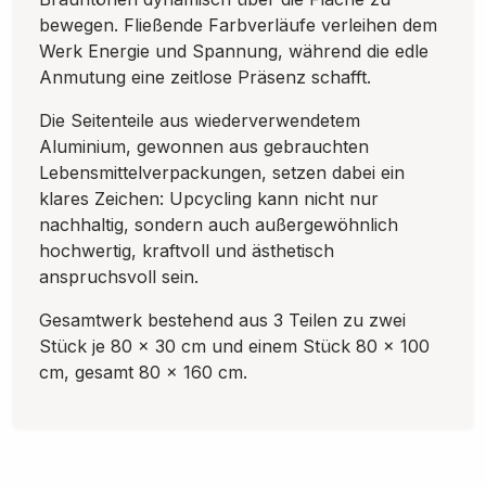
bewegen. Fließende Farbverläufe verleihen dem
Werk Energie und Spannung, während die edle
Anmutung eine zeitlose Präsenz schafft.
Die Seitenteile aus wiederverwendetem
Aluminium, gewonnen aus gebrauchten
Lebensmittelverpackungen, setzen dabei ein
klares Zeichen: Upcycling kann nicht nur
nachhaltig, sondern auch außergewöhnlich
hochwertig, kraftvoll und ästhetisch
anspruchsvoll sein.
Gesamtwerk bestehend aus 3 Teilen zu zwei
Stück je 80 x 30 cm und einem Stück 80 x 100
cm, gesamt 80 x 160 cm.