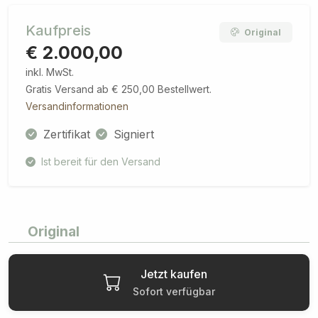
Kaufpreis
Original
€ 2.000,00
inkl. MwSt.
Gratis Versand ab € 250,00 Bestellwert.
Versandinformationen
Zertifikat
Signiert
Ist bereit für den Versand
Original
Jetzt kaufen
Sofort verfügbar