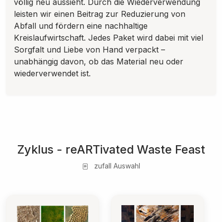
völlig neu aussieht. Durch die Wiederverwendung
leisten wir einen Beitrag zur Reduzierung von
Abfall und fördern eine nachhaltige
Kreislaufwirtschaft. Jedes Paket wird dabei mit viel
Sorgfalt und Liebe von Hand verpackt –
unabhängig davon, ob das Material neu oder
wiederverwendet ist.
Zyklus - reARTivated Waste Feast
zufall Auswahl