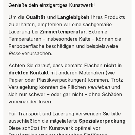
Genieße dein einzigartiges Kunstwerk!
Um die
Qualität
und
Langlebigkeit
Ihres Produkts
zu erhalten, empfehlen wir eine sachgemäße
Lagerung bei
Zimmertemperatur
. Extreme
Temperaturen – insbesondere Kälte – können die
Farboberfläche beschädigen und beispielsweise
Risse
verursachen.
Achten Sie darauf, dass bemalte Flächen
nicht in
direkten Kontakt
mit anderen Materialien (wie
Papier oder Plastikverpackungen) kommen. Trotz
Versiegelung könnten die Flächen
verkleben
und
sich nur schwer – oder gar nicht – ohne Schäden
voneinander lösen.
Für Transport und Lagerung verwenden Sie bitte
ausschließlich die mitgelieferte
Spezialverpackung
.
Diese schützt Ihr Kunstwerk optimal vor