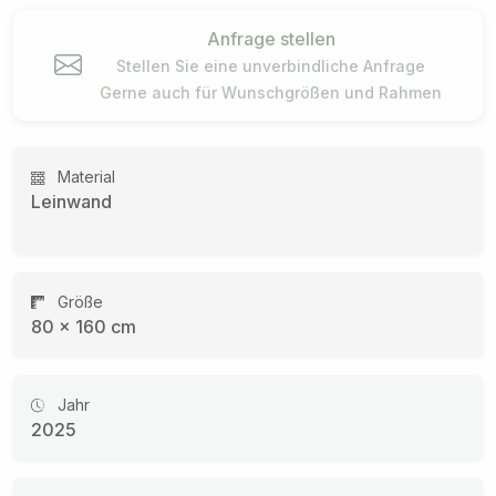
Anfrage stellen
Stellen Sie eine unverbindliche Anfrage
Gerne auch für Wunschgrößen und Rahmen
Material
Leinwand
Größe
80 × 160 cm
Jahr
2025