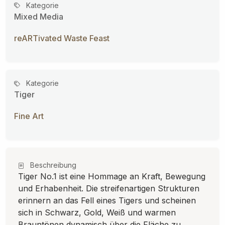
Kategorie
Mixed Media
reARTivated Waste Feast
Kategorie
Tiger
Fine Art
Beschreibung
Tiger No.1 ist eine Hommage an Kraft, Bewegung
und Erhabenheit. Die streifenartigen Strukturen
erinnern an das Fell eines Tigers und scheinen
sich in Schwarz, Gold, Weiß und warmen
Brauntönen dynamisch über die Fläche zu