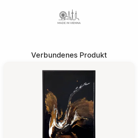
Verbundenes Produkt