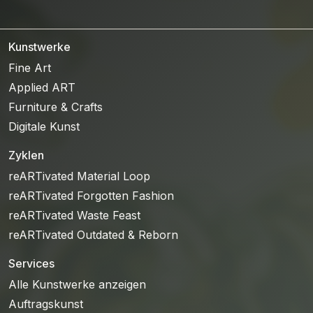
Kunstwerke
Fine Art
Applied ART
Furniture & Crafts
Digitale Kunst
Zyklen
reARTivated Material Loop
reARTivated Forgotten Fashion
reARTivated Waste Feast
reARTivated Outdated & Reborn
Services
Alle Kunstwerke anzeigen
Auftragskunst