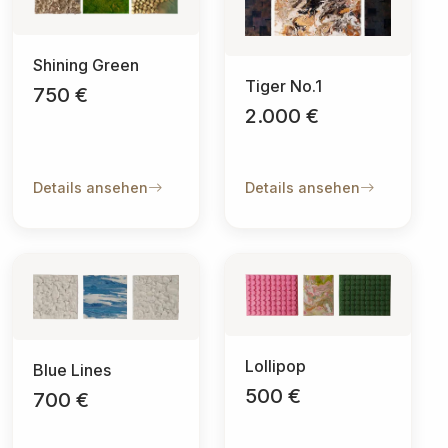
Shining Green
Tiger No.1
750 €
2.000 €
Details ansehen
Details ansehen
Lollipop
Blue Lines
500 €
700 €