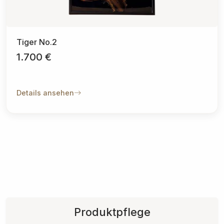
Tiger No.2
1.700 €
Details ansehen
Produktpflege